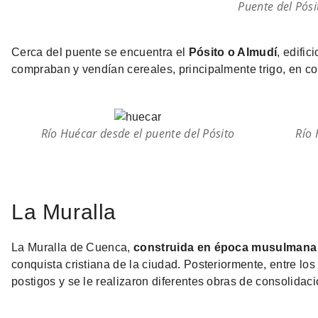
Puente del Pósi
Cerca del puente se encuentra el
Pósito o Almudí
, edifi
compraban y vendían cereales, principalmente trigo, en c
Río Huécar desde el puente del Pósito
Río 
La Muralla
La Muralla de Cuenca,
construida en época musulmana
conquista cristiana de la ciudad. Posteriormente, entre los
postigos y se le realizaron diferentes obras de consolidaci