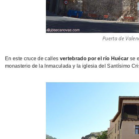
Puerta de Valen
En este cruce de calles
vertebrado por el río Huécar
se e
monasterio de la Inmaculada y la iglesia del Santísimo Cri