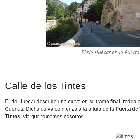
El río Huécar en la Puert
Calle de los Tintes
El río Huécar describe una curva en su tramo final, rodea e
Cuenca. Dicha curva comienza a la altura de la Puerta de 
Tintes
, vía que tomamos nosotros.