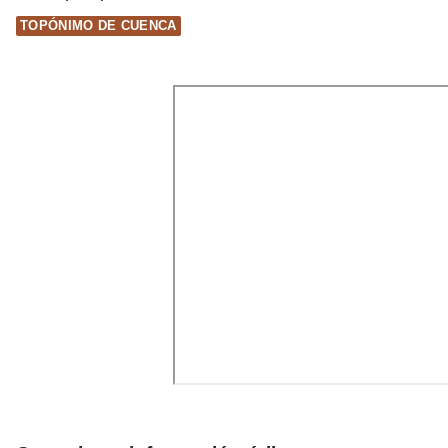
TOPÓNIMO DE CUENCA