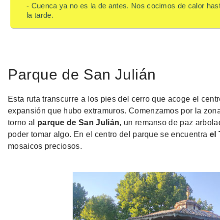
- Cuenca ya no es la de antes. Nos cocimos de calor hast
la tarde.
Parque de San Julián
Esta ruta transcurre a los pies del cerro que acoge el cent
expansión que hubo extramuros. Comenzamos por la zona 
torno al
parque de San Julián
, un remanso de paz arbola
poder tomar algo. En el centro del parque se encuentra
el
mosaicos preciosos.