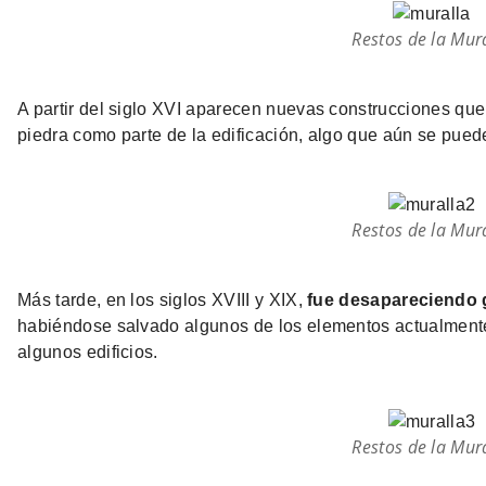
Restos de la Mur
A partir del siglo XVI aparecen nuevas construcciones qu
piedra como parte de la edificación, algo que aún se pued
Restos de la Mur
Más tarde, en los siglos XVIII y XIX,
fue desapareciendo 
habiéndose salvado algunos de los elementos actualmente 
algunos edificios.
Restos de la Mur