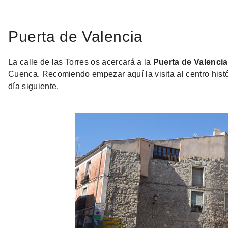
Puerta de Valencia
La calle de las Torres os acercará a la
Puerta de Valencia
Cuenca. Recomiendo empezar aquí la visita al centro hist
día siguiente.