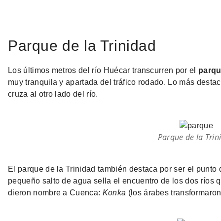
Parque de la Trinidad
Los últimos metros del río Huécar transcurren por el
parqu
muy tranquila y apartada del tráfico rodado. Lo más desta
cruza al otro lado del río.
Parque de la Trin
El parque de la Trinidad también destaca por ser el punto
pequeño salto de agua sella el encuentro de los dos ríos
dieron nombre a Cuenca:
Konka
(los árabes transformaro