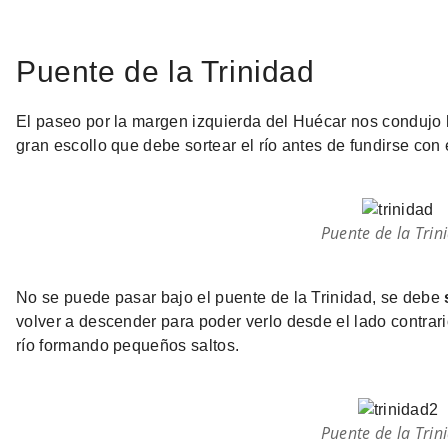
Puente de la Trinidad
El paseo por la margen izquierda del Huécar nos condujo 
gran escollo que debe sortear el río antes de fundirse con 
Puente de la Trin
No se puede pasar bajo el puente de la Trinidad, se debe
volver a descender para poder verlo desde el lado contrari
río formando pequeños saltos.
Puente de la Trin