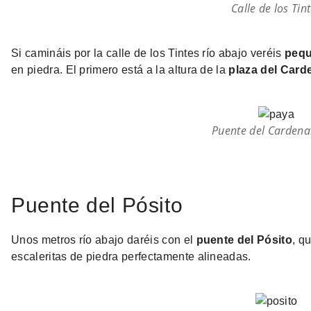
Calle de los Tin
Si camináis por la calle de los Tintes río abajo veréis
pequ
en piedra. El primero está a la altura de la
plaza del Card
Puente del Cardena
Puente del Pósito
Unos metros río abajo daréis con el
puente del Pósito
, q
escaleritas de piedra perfectamente alineadas.