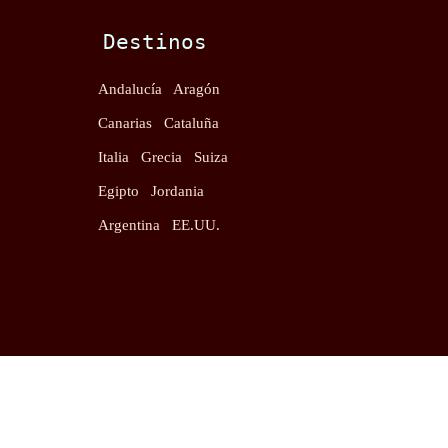
Destinos
Andalucía
Aragón
Canarias
Cataluña
Italia
Grecia
Suiza
Egipto
Jordania
Argentina
EE.UU.