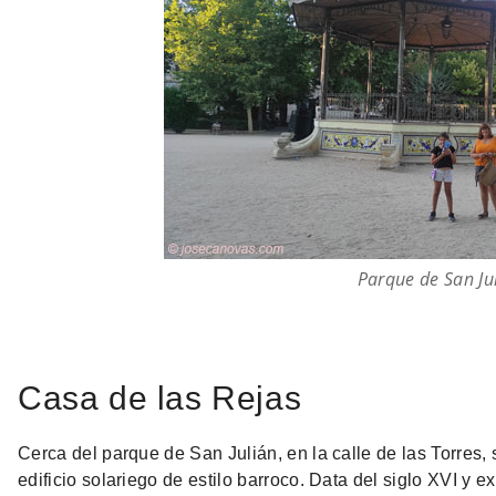
Parque de San Ju
Casa de las Rejas
Cerca del parque de San Julián, en la calle de las Torres, 
edificio solariego de estilo barroco. Data del siglo XVI y 