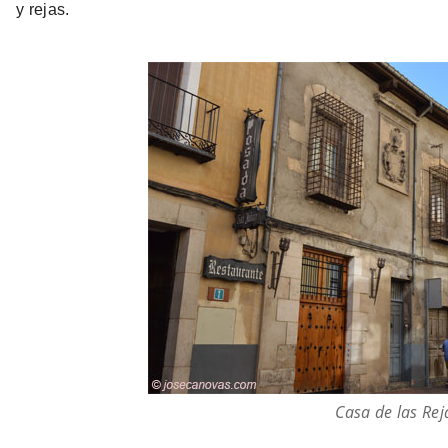
y rejas.
Casa de las Rej