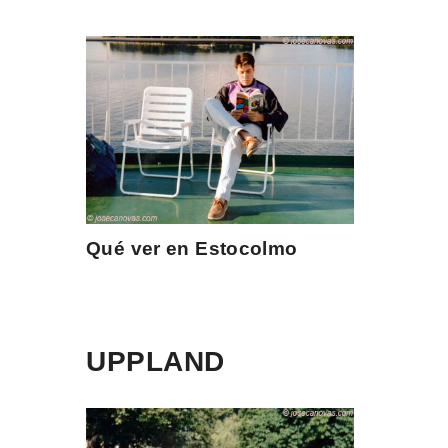
Qué ver en Estocolmo
UPPLAND