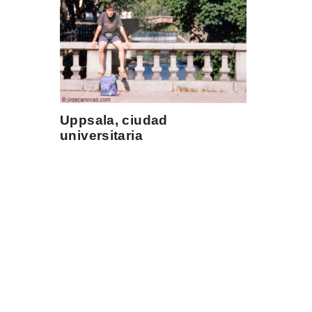
Uppsala, ciudad
universitaria