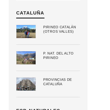
CATALUÑA
PIRINEO CATALÁN
(OTROS VALLES)
P. NAT. DEL ALTO
PIRINEO
PROVINCIAS DE
CATALUÑA