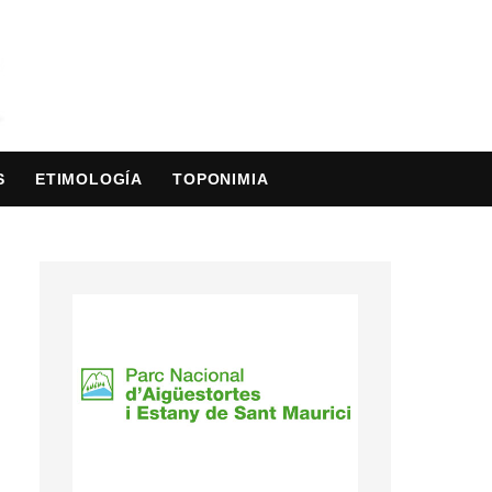
S
ETIMOLOGÍA
TOPONIMIA