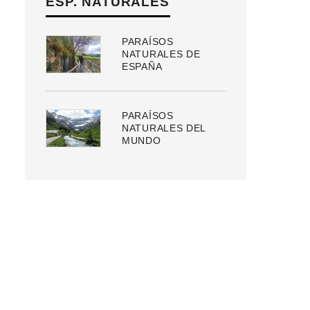
ESP. NATURALES
PARAÍSOS
NATURALES DE
ESPAÑA
PARAÍSOS
NATURALES DEL
MUNDO