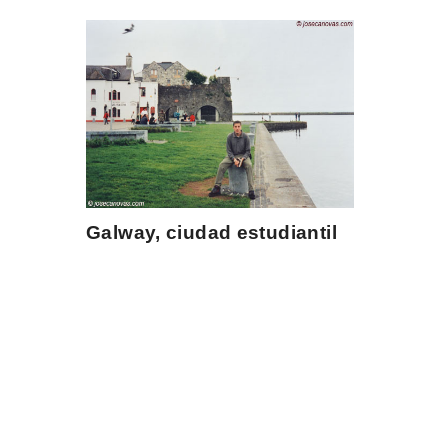
Galway, ciudad estudiantil