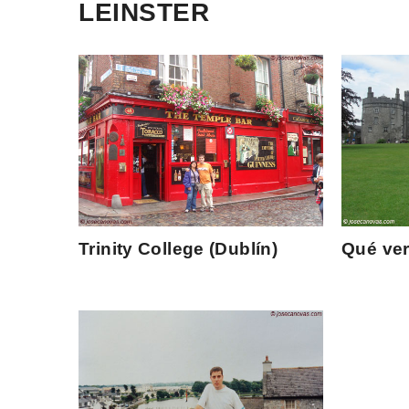
LEINSTER
Trinity College (Dublín)
Qué ver