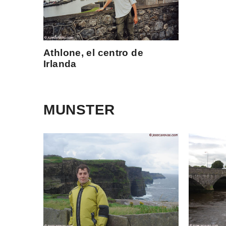
Athlone, el centro de
Irlanda
MUNSTER