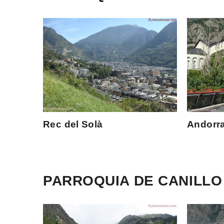
Rec del Solà
Andorra
PARROQUIA DE CANILLO