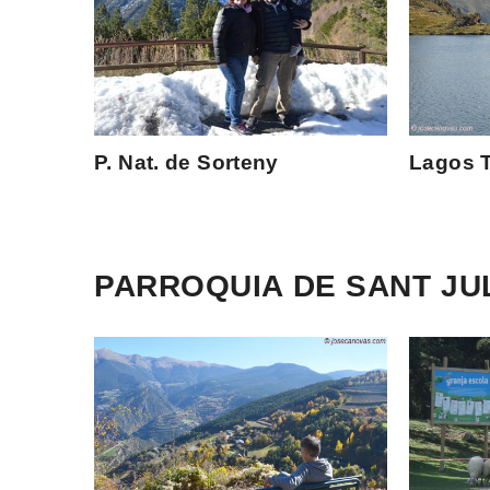
P. Nat. de Sorteny
Lagos T
PARROQUIA DE SANT JU