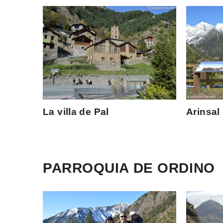
La villa de Pal
Arinsal
PARROQUIA DE ORDINO