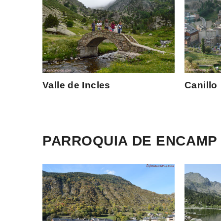
Valle de Incles
Canillo
PARROQUIA DE ENCAMP