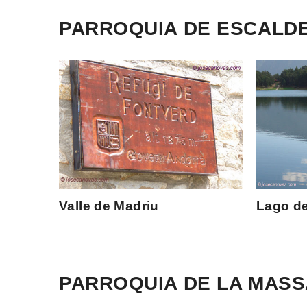
PARROQUIA DE ESCALD
Valle de Madriu
Lago de
PARROQUIA DE LA MAS