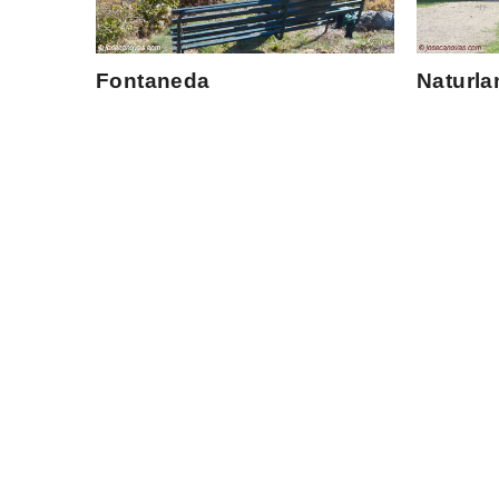
Fontaneda
Naturla