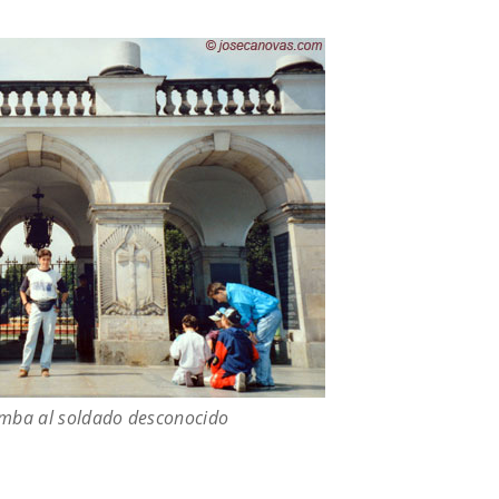
tumba al soldado desconocido