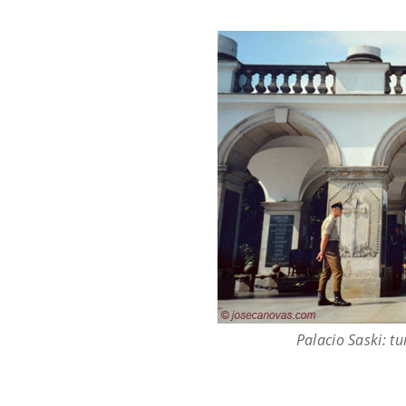
Palacio Saski: 