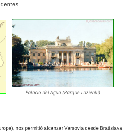
identes.
Palacio del Agua (Parque Lazienki)
 Europa), nos permitió alcanzar Varsovia desde Bratislava