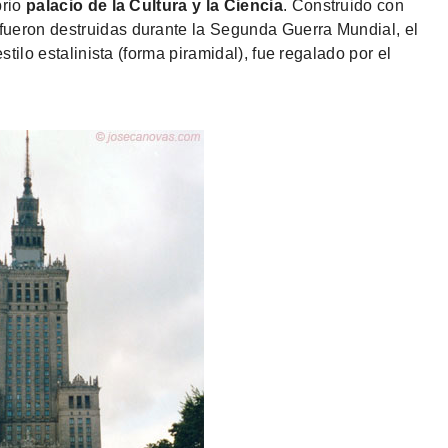
brio
palacio de la Cultura y la Ciencia
. Construido con
fueron destruidas durante la Segunda Guerra Mundial, el
stilo estalinista (forma piramidal), fue regalado por el