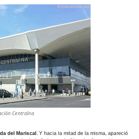
ación Centralna
da del Mariscal
. Y hacia la mitad de la misma, apareció