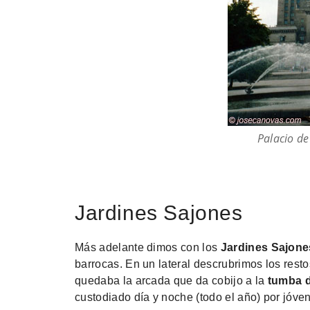
Palacio de
Jardines Sajones
Más adelante dimos con los
Jardines Sajone
barrocas. En un lateral descrubrimos los rest
quedaba la arcada que da cobijo a la
tumba 
custodiado día y noche (todo el año) por jóve