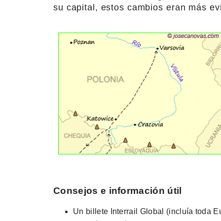
su capital, estos cambios eran más ev
Consejos e información útil
Un billete Interrail Global (incluía toda