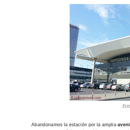
Est
Abandonamos la estación por la amplia
aveni