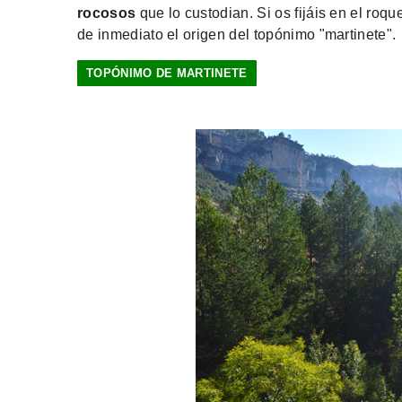
rocosos
que lo custodian. Si os fijáis en el ro
de inmediato el origen del topónimo "martinete".
TOPÓNIMO DE MARTINETE