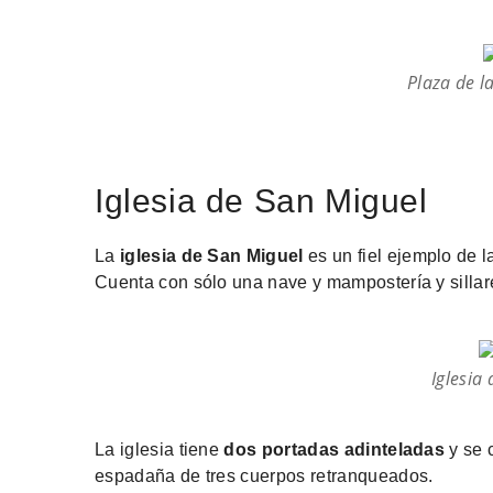
Plaza de l
Iglesia de San Miguel
La
iglesia de San Miguel
es un fiel ejemplo de l
Cuenta con sólo una nave y mampostería y sillar
Iglesia
La iglesia tiene
dos portadas adinteladas
y se 
espadaña de tres cuerpos retranqueados.