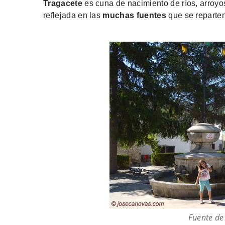
Tragacete
es cuna de nacimiento de ríos, arroyo
reflejada en las
muchas fuentes
que se reparten 
Fuente de 