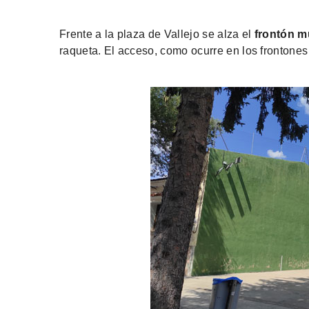
Frente a la plaza de Vallejo se alza el
frontón m
raqueta. El acceso, como ocurre en los frontones 