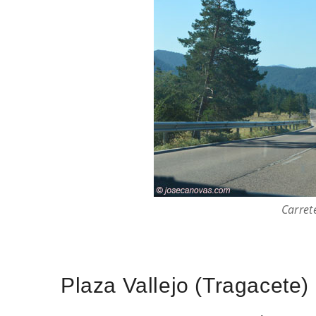
Carret
Plaza Vallejo (Tragacete)