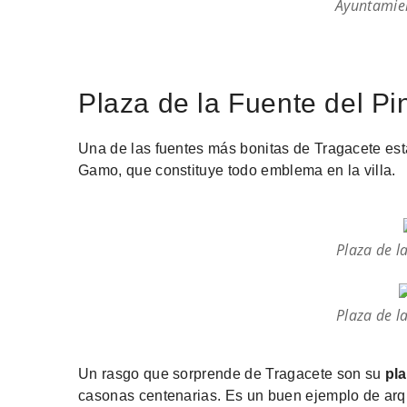
Ayuntamie
Plaza de la Fuente del Pi
Una de las fuentes más bonitas de Tragacete est
Gamo, que constituye todo emblema en la villa.
Plaza de l
Plaza de l
Un rasgo que sorprende de Tragacete son su
pla
casonas centenarias. Es un buen ejemplo de arqu