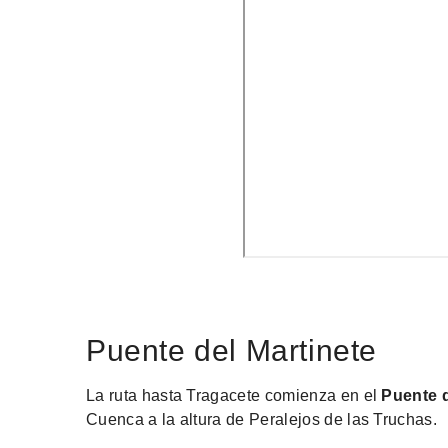
Puente del Martinete
La ruta hasta Tragacete comienza en el
Puente d
Cuenca a la altura de Peralejos de las Truchas.