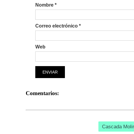
Nombre *
Correo electrónico *
Web
ENVIAR
Comentarios:
Cascada Molin