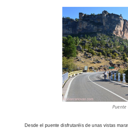
Puente 
Desde el puente disfrutaréis de unas vistas mara