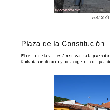
Fuente de 
Plaza de la Constitución
El centro de la villa está reservado a la
plaza de
fachadas multicolor
y por acoger una reliquia d