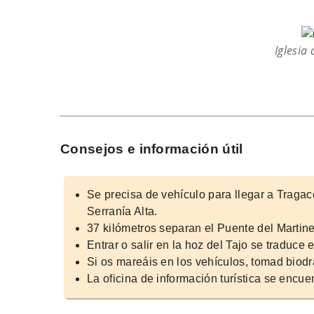
Iglesia
Consejos e información útil
Se precisa de vehículo para llegar a Tragac
Serranía Alta.
37 kilómetros separan el Puente del Martin
Entrar o salir en la hoz del Tajo se traduc
Si os mareáis en los vehículos, tomad biod
La oficina de información turística se encue