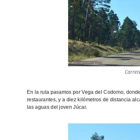
Carret
En la ruta pasamos por Vega del Codorno, donde 
restaurantes, y a diez kilómetros de distancia 
las aguas del joven Júcar.