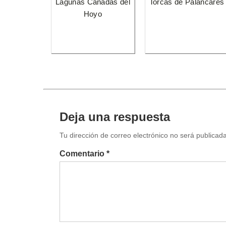
Lagunas Cañadas del
Torcas de Palancares
Hoyo
Deja una respuesta
Tu dirección de correo electrónico no será publica
Comentario *