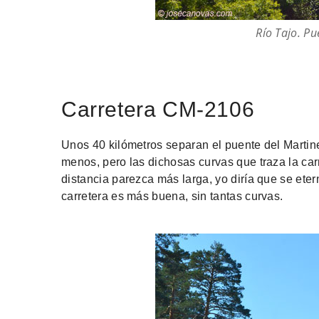
Río Tajo. Pu
Carretera CM-2106
Unos 40 kilómetros separan el puente del Martin
menos, pero las dichosas curvas que traza la ca
distancia parezca más larga, yo diría que se etern
carretera es más buena, sin tantas curvas.