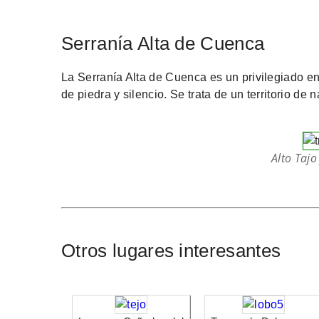
Serranía Alta de Cuenca
La Serranía Alta de Cuenca es un privilegiado e
de piedra y silencio. Se trata de un territorio de
Alto Tajo
Otros lugares interesantes