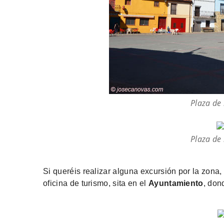
Plaza de 
Plaza de 
Si queréis realizar alguna excursión por la zona
oficina de turismo, sita en el
Ayuntamiento
, don