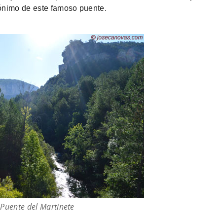
ónimo de este famoso puente.
 Puente del Martinete