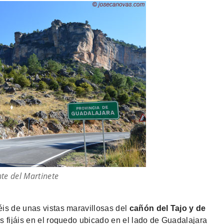
te del Martinete
éis de unas vistas maravillosas del
cañón del Tajo y de
s fijáis en el roquedo ubicado en el lado de Guadalajara