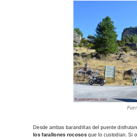
Puen
Desde ambas barandillas del puente disfrutar
los farallones rocosos
que lo custodian. Si o