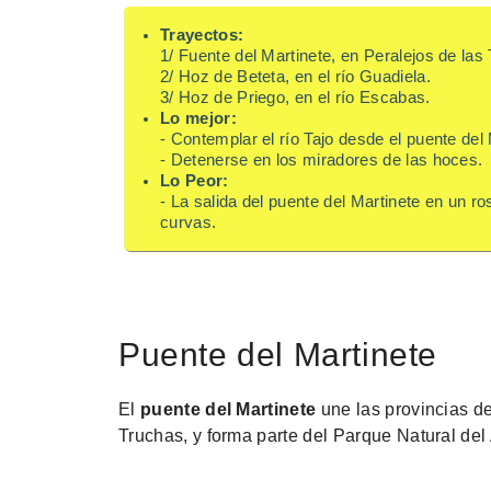
Trayectos:
1/ Fuente del Martinete, en Peralejos de las
2/ Hoz de Beteta, en el río Guadiela.
3/ Hoz de Priego, en el río Escabas.
Lo mejor:
- Contemplar el río Tajo desde el puente del 
- Detenerse en los miradores de las hoces.
Lo Peor:
- La salida del puente del Martinete en un ro
curvas.
Puente del Martinete
El
puente del Martinete
une las provincias de
Truchas, y forma parte del Parque Natural del 