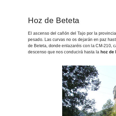
Hoz de Beteta
El ascenso del cañón del Tajo por la provinci
pesado. Las curvas no os dejarán en paz hasta
de Beteta, donde enlazaréis con la CM-210, c
descenso que nos conducirá hasta la
hoz de 