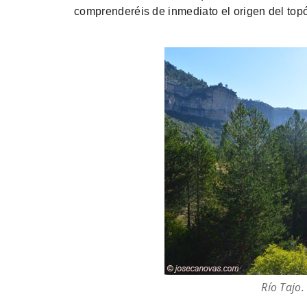
comprenderéis de inmediato el origen del top
Río Tajo.