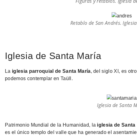
Figuras y retablos. Iglesia 
Retablo de San Andrés. Iglesi
Iglesia de Santa María
La
iglesia parroquial de Santa María
, del siglo XI, es o
podemos contemplar en Taüll.
Iglesia de Santa 
Patrimonio Mundial de la Humanidad, la
iglesia de Santa
es el único templo del valle que ha generado el asentamie