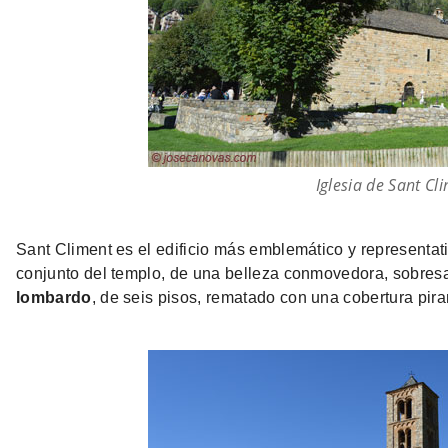
Iglesia de Sant Cl
Sant Climent es el edificio más emblemático y representat
conjunto del templo, de una belleza conmovedora, sobres
lombardo
, de seis pisos, rematado con una cobertura pira