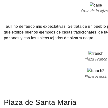
Calle de la Igles
Taüll no defraudó mis expectativas. Se trata de un puebl
que exhibe buenos ejemplos de casas tradicionales, de f
portones y con los típicos tejados de pizarra negra.
Plaza Franch
Plaza Franch
Plaza de Santa María