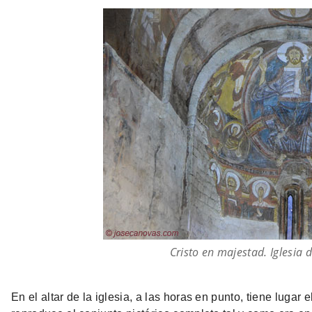
Cristo en majestad. Iglesia 
En el altar de la iglesia, a las horas en punto, tiene lugar e