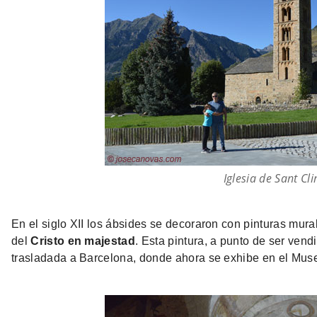
Iglesia de Sant Cl
En el siglo XII los ábsides se decoraron con pinturas mura
del
Cristo en majestad
. Esta pintura, a punto de ser vendi
trasladada a Barcelona, donde ahora se exhibe en el Mus