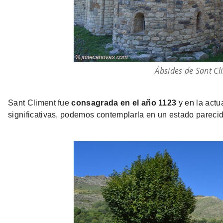
Ábsides de Sant Cl
Sant Climent fue
consagrada en el año 1123
y en la actu
significativas, podemos contemplarla en un estado parecido