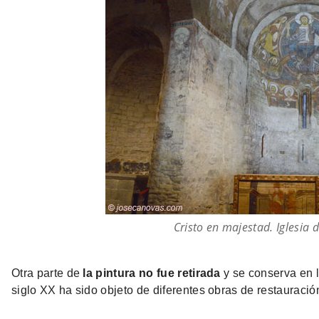
Cristo en majestad. Iglesia 
Otra parte de
la pintura no fue retirada
y se conserva en 
siglo XX ha sido objeto de diferentes obras de restauració