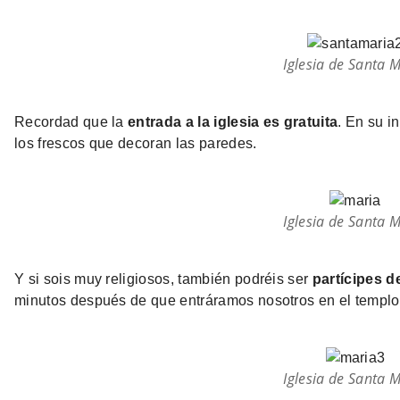
Iglesia de Santa 
Recordad que la
entrada a la iglesia es gratuita
. En su i
los frescos que decoran las paredes.
Iglesia de Santa 
Y si sois muy religiosos, también podréis ser
partícipes d
minutos después de que entráramos nosotros en el templo,
Iglesia de Santa 