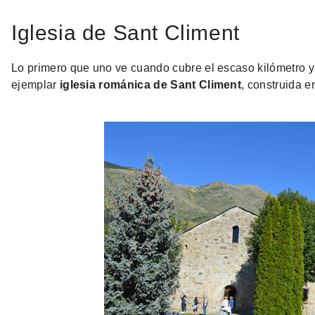
Iglesia de Sant Climent
Lo primero que uno ve cuando cubre el escaso kilómetro y
ejemplar
iglesia románica de Sant Climent
, construida en