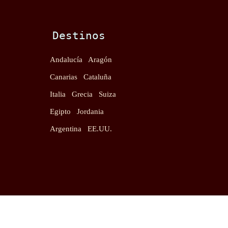
Destinos
Andalucía
Aragón
Canarias
Cataluña
Italia
Grecia
Suiza
Egipto
Jordania
Argentina
EE.UU.