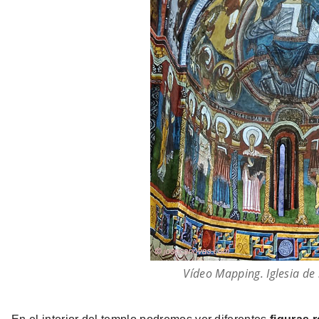
Vídeo Mapping. Iglesia de