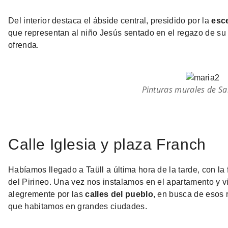
Del interior destaca el ábside central, presidido por la
esce
que representan al niño Jesús sentado en el regazo de su
ofrenda.
Pinturas murales de S
Calle Iglesia y plaza Franch
Habíamos llegado a Taüll a última hora de la tarde, con la 
del Pirineo. Una vez nos instalamos en el apartamento y v
alegremente por las
calles del pueblo
, en busca de esos 
que habitamos en grandes ciudades.