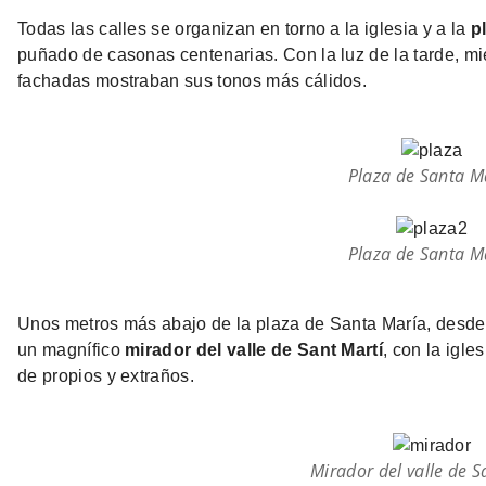
Todas las calles se organizan en torno a la iglesia y a la
p
puñado de casonas centenarias. Con la luz de la tarde, mi
fachadas mostraban sus tonos más cálidos.
Plaza de Santa M
Plaza de Santa M
Unos metros más abajo de la plaza de Santa María, desde la
un magnífico
mirador del valle de Sant Martí
, con la igl
de propios y extraños.
Mirador del valle de S