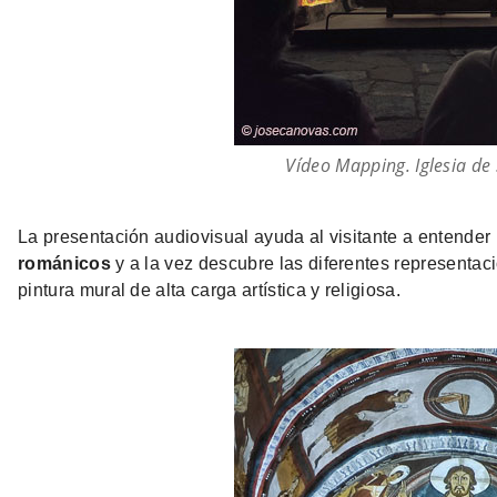
Vídeo Mapping. Iglesia de
La presentación audiovisual ayuda al visitante a entender
románicos
y a la vez descubre las diferentes representa
pintura mural de alta carga artística y religiosa.