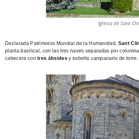
Iglesia de Sant Cl
Declarada Patrimonio Mundial de la Humanidad,
Sant Cli
planta basilical, con las tres naves separadas por column
cabecera con
tres ábsides
y esbelto campanario de torre.