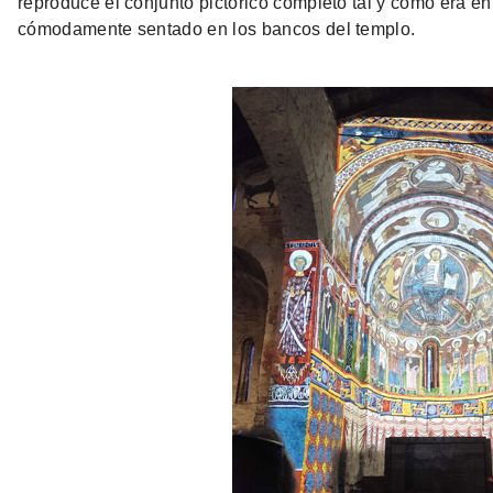
reproduce el conjunto pictórico completo tal y como era e
cómodamente sentado en los bancos del templo.