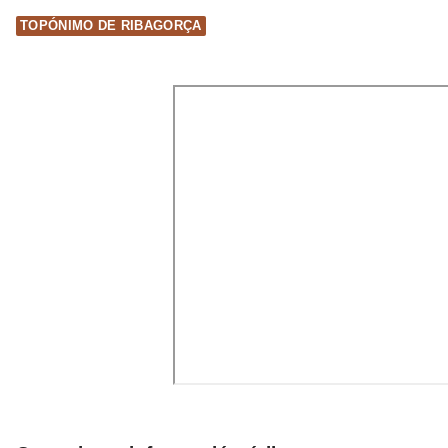
TOPÓNIMO DE RIBAGORÇA