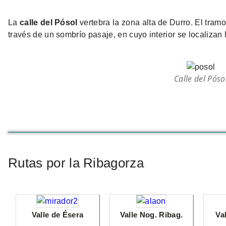
La
calle del Pósol
vertebra la zona alta de Durro. El tramo
través de un sombrío pasaje, en cuyo interior se localizan 
Calle del Póso
Rutas por la Ribagorza
Valle de Ésera
Valle Nog. Ribag.
Va