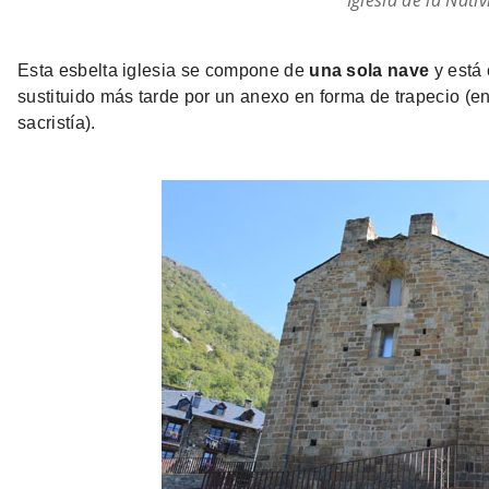
Iglesia de la Nati
Esta esbelta iglesia se compone de
una sola nave
y está 
sustituido más tarde por un anexo en forma de trapecio (en
sacristía).