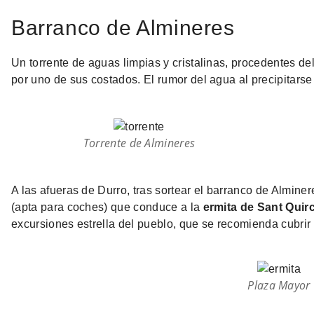
Barranco de Almineres
Un torrente de aguas limpias y cristalinas, procedentes de
por uno de sus costados. El rumor del agua al precipitars
Torrente de Almineres
A las afueras de Durro, tras sortear el barranco de Almine
(apta para coches) que conduce a la
ermita de Sant Quir
excursiones estrella del pueblo, que se recomienda cubrir 
Plaza Mayor