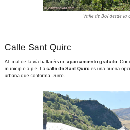
Valle de Boí desde la 
Calle Sant Quirc
Al final de la vía hallaréis un
aparcamiento gratuito
. Conv
municipio a pie. La
calle de Sant Quirc
es una buena opci
urbana que conforma Durro.