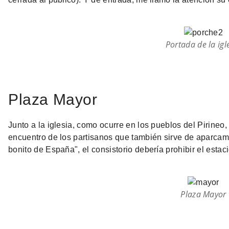
Portada de la igl
Plaza Mayor
Junto a la iglesia, como ocurre en los pueblos del Pirineo
encuentro de los partisanos que también sirve de aparcam
bonito de España", el consistorio debería prohibir el esta
Plaza Mayor