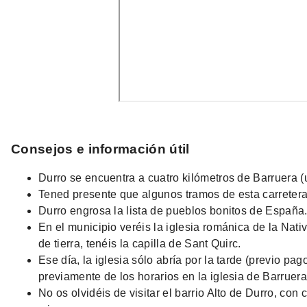
Consejos e información útil
Durro se encuentra a cuatro kilómetros de Barruera 
Tened presente que algunos tramos de esta carreter
Durro engrosa la lista de pueblos bonitos de España.
En el municipio veréis la iglesia románica de la Nati
de tierra, tenéis la capilla de Sant Quirc.
Ese día, la iglesia sólo abría por la tarde (previo pago
previamente de los horarios en la iglesia de Barruera
No os olvidéis de visitar el barrio Alto de Durro, con