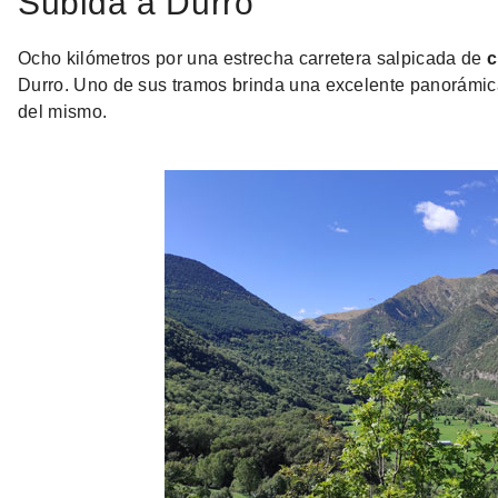
Subida a Durro
Ocho kilómetros por una estrecha carretera salpicada de
c
Durro. Uno de sus tramos brinda una excelente panorámica
del mismo.