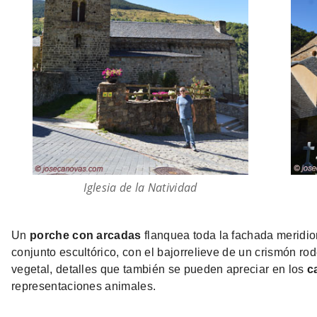
Iglesia de la Natividad
Un
porche con arcadas
flanquea toda la fachada meridiona
conjunto escultórico, con el bajorrelieve de un crismón r
vegetal, detalles que también se pueden apreciar en los
c
representaciones animales.