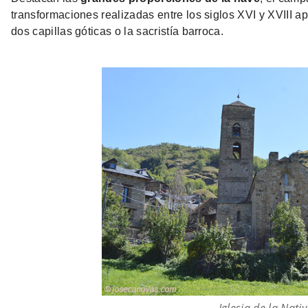
transformaciones realizadas entre los siglos XVI y XVIII 
dos capillas góticas o la sacristía barroca.