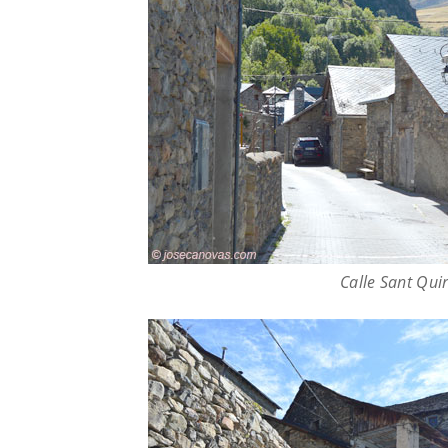
Calle Sant Qui