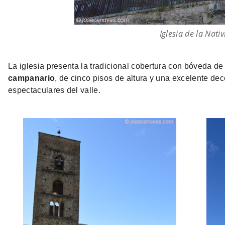
Iglesia de la Nati
La iglesia presenta la tradicional cobertura con bóveda de
campanario
, de cinco pisos de altura y una excelente de
espectaculares del valle.