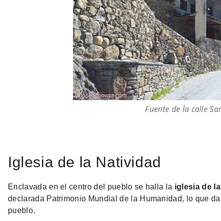
Fuente de la calle Sa
Iglesia de la Natividad
Enclavada en el centro del pueblo se halla la
iglesia de l
declarada Patrimonio Mundial de la Humanidad, lo que da 
pueblo.