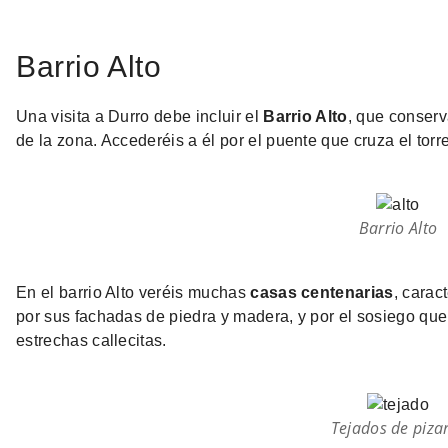
Barrio Alto
Una visita a Durro debe incluir el
Barrio Alto
, que conserv
de la zona. Accederéis a él por el puente que cruza el torr
Barrio Alto
En el barrio Alto veréis muchas
casas centenarias
, carac
por sus fachadas de piedra y madera, y por el sosiego qu
estrechas callecitas.
Tejados de piza