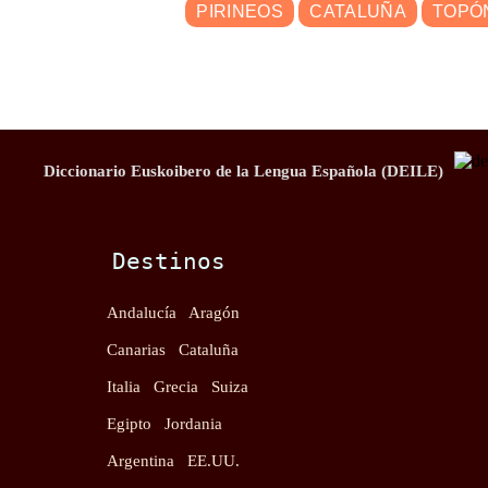
PIRINEOS
CATALUÑA
TOPÓ
Diccionario Euskoibero de la Lengua Española (DEILE)
Destinos
Andalucía
Aragón
Canarias
Cataluña
Italia
Grecia
Suiza
Egipto
Jordania
Argentina
EE.UU.