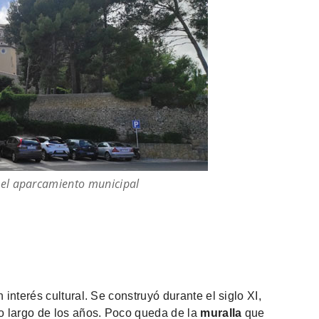
e el aparcamiento municipal
interés cultural. Se construyó durante el siglo XI,
o largo de los años. Poco queda de la
muralla
que