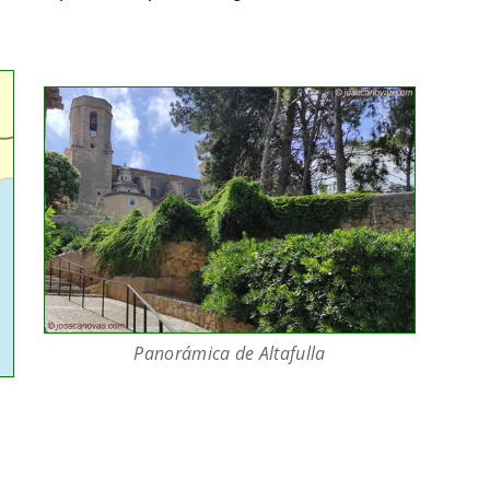
Panorámica de Altafulla