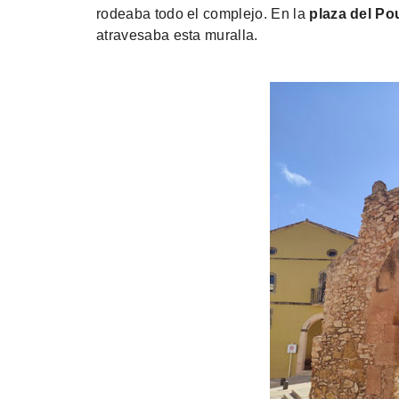
rodeaba todo el complejo. En la
plaza del Po
atravesaba esta muralla.