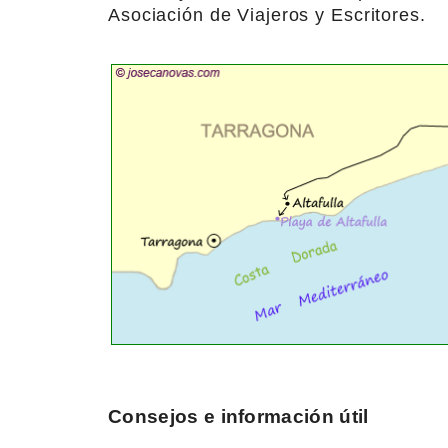
Asociación de Viajeros y Escritores.
Consejos e información útil