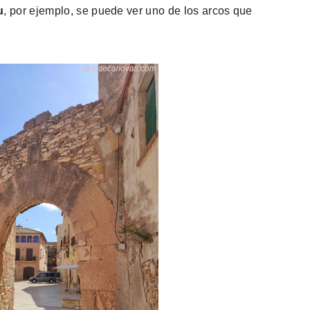
u
, por ejemplo, se puede ver uno de los arcos que