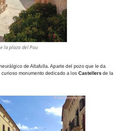
e la plaza del Pou
eurálgico de Altafulla. Aparte del pozo que le da
 curioso monumento dedicado a los
Castellers
de la