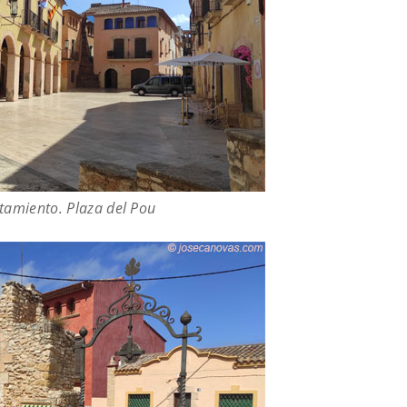
tamiento. Plaza del Pou