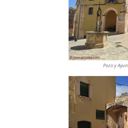
Pozo y Ayun