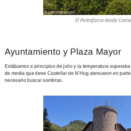
El Pedraforca desde Caste
Ayuntamiento y Plaza Mayor
Estábamos a principios de julio y la temperatura superaba
de media que tiene Castellar de N'Hug atenuaron en parte
necesario buscar sombras.