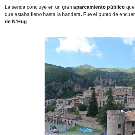
La senda concluye en un gran
aparcamiento público
que,
que estaba lleno hasta la bandera. Fue el punto de encuent
de N'Hug
.