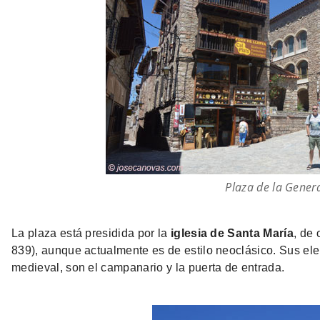
Plaza de la Genera
La plaza está presidida por la
iglesia de Santa María
, de
839), aunque actualmente es de estilo neoclásico. Sus el
medieval, son el campanario y la puerta de entrada.