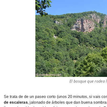
El bosque que rodea 
Se trata de de un paseo corto (unos 20 minutos, si vais co
de escaleras
, jalonado de árboles que dan buena sombra