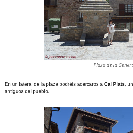
Plaza de la Genera
En un lateral de la plaza podréis acercaros a
Cal Plats
, u
antiguos del pueblo.