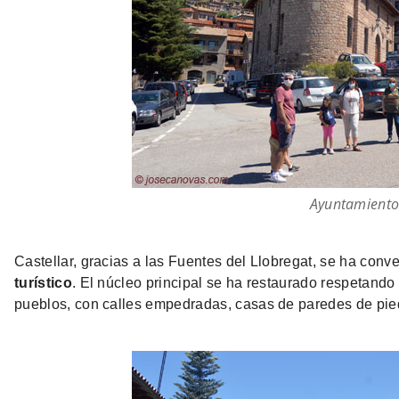
Ayuntamient
Castellar, gracias a las Fuentes del Llobregat, se ha conv
turístico
. El núcleo principal se ha restaurado respetando 
pueblos, con calles empedradas, casas de paredes de pied