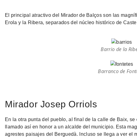
El principal atractivo del Mirador de Balços son las magní
Erola y la Ribera, separados del núcleo histórico de Castel
Barrio de la Rib
Barranco de Font
Mirador Josep Orriols
En la otra punta del pueblo, al final de la calle de Baix, s
llamado así en honor a un alcalde del municipio. Esta magn
agrestes paisajes del Berguedà. Incluso se llega a ver el m