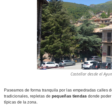
Castellar desde el Ayu
Paseamos de forma tranquila por las empedradas calles d
tradicionales, repletas de
pequeñas tiendas
donde poder a
típicas de la zona.