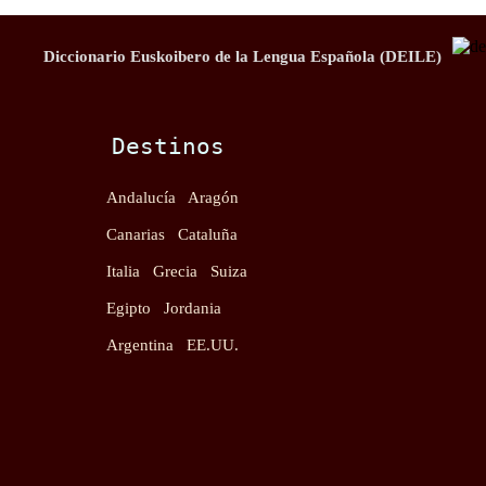
Diccionario Euskoibero de la Lengua Española (DEILE)
Destinos
Andalucía
Aragón
Canarias
Cataluña
Italia
Grecia
Suiza
Egipto
Jordania
Argentina
EE.UU.