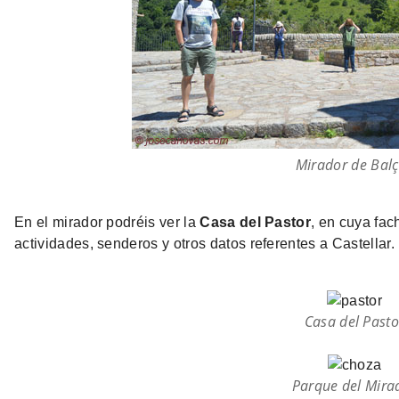
Mirador de Bal
En el mirador podréis ver la
Casa del Pastor
, en cuya fac
actividades, senderos y otros datos referentes a Castellar.
Casa del Pasto
Parque del Mira