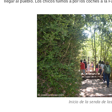
llegar al pueblo. Los chicos fuimos a por los coches a la F
Inicio de la senda de la