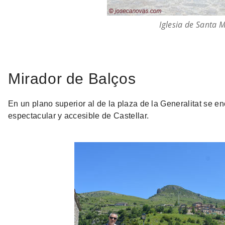
Iglesia de Santa 
Mirador de Balços
En un plano superior al de la plaza de la Generalitat se e
espectacular y accesible de Castellar.