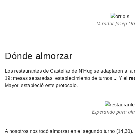
Mirador Josep Orr
Dónde almorzar
Los restaurantes de Castellar de N'Hug se adaptaron a la 
19: mesas separadas, establecimiento de turnos...; Y el
re
Mayor, estableció este protocolo.
Esperando para al
A nosotros nos tocó almorzar en el segundo turno (14,30). 