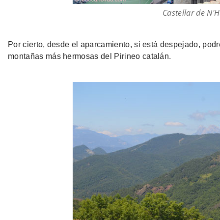
Castellar de N'
Por cierto, desde el aparcamiento, si está despejado, podr
montañas más hermosas del Pirineo catalán.