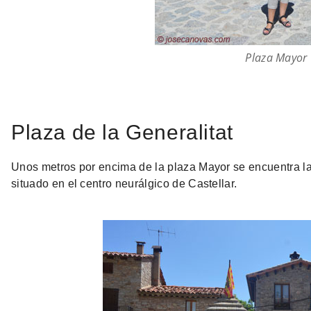
Plaza Mayor
Plaza de la Generalitat
Unos metros por encima de la plaza Mayor se encuentra l
situado en el centro neurálgico de Castellar.