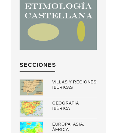
SECCIONES
VILLAS Y REGIONES
IBÉRICAS
GEOGRAFÍA
IBÉRICA
EUROPA, ASIA,
ÁFRICA