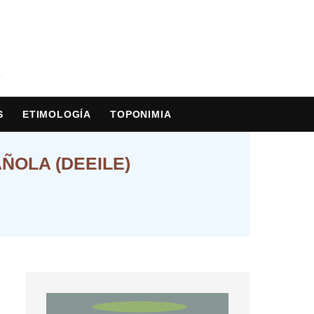
S
ETIMOLOGÍA
TOPONIMIA
ÑOLA (DEEILE)