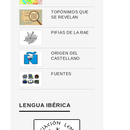
TOPÓNIMOS QUE
SE REVELAN
PIFIAS DE LA RAE
ORIGEN DEL
CASTELLANO
FUENTES
LENGUA IBÉRICA