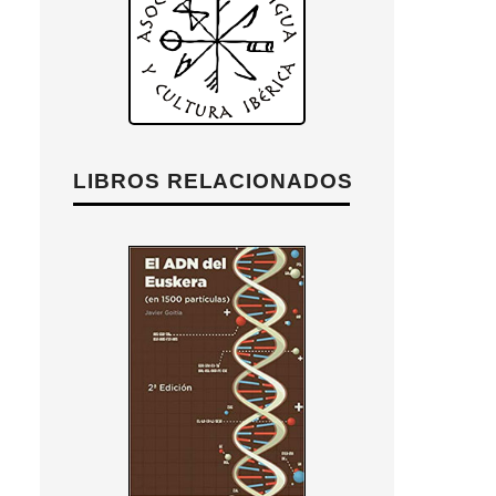
LIBROS RELACIONADOS