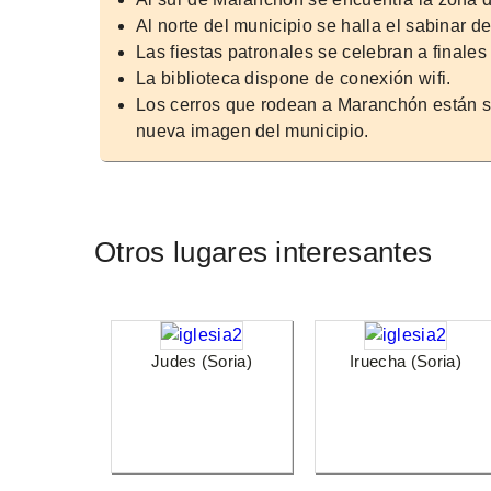
Al norte del municipio se halla el sabinar 
Las fiestas patronales se celebran a finales
La biblioteca dispone de conexión wifi.
Los cerros que rodean a Maranchón están s
nueva imagen del municipio.
Otros lugares interesantes
Judes (Soria)
Iruecha (Soria)