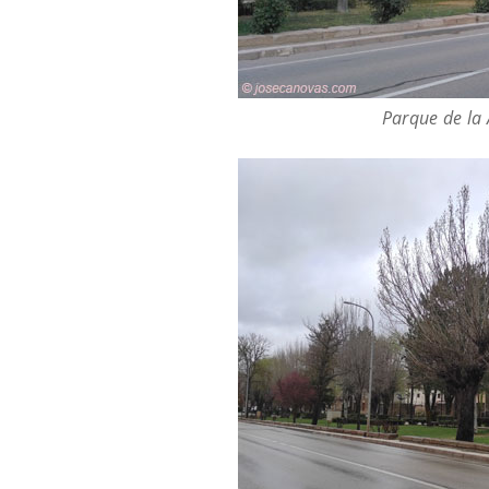
Parque de la