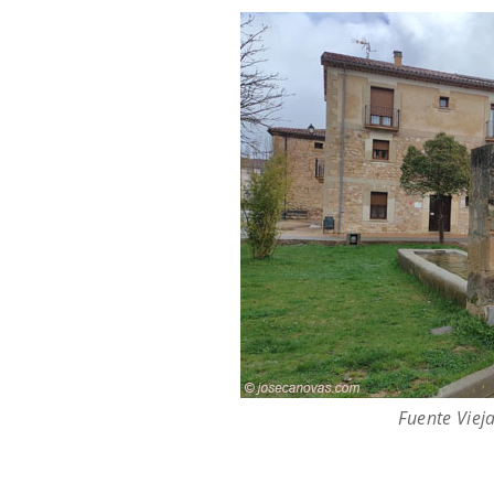
Fuente Vieja