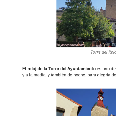
Torre del Rel
El
reloj de la Torre del Ayuntamiento
es uno de 
y a la media, y también de noche, para alegría d