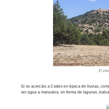
El ot
Si os acercáis a Codes en época de lluvias, com
ver agua a mansalva, en forma de lagunas, balsa