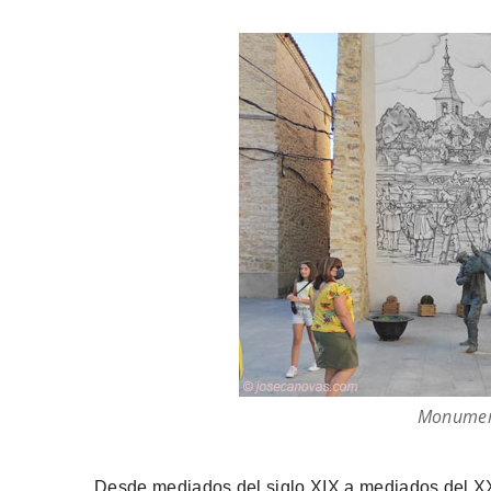
Monument
Desde mediados del siglo XIX a mediados del X