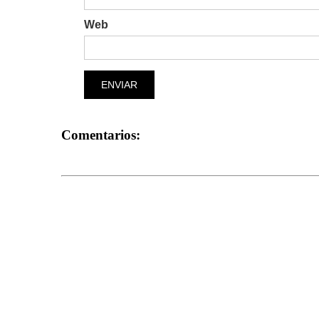
Web
ENVIAR
Comentarios: