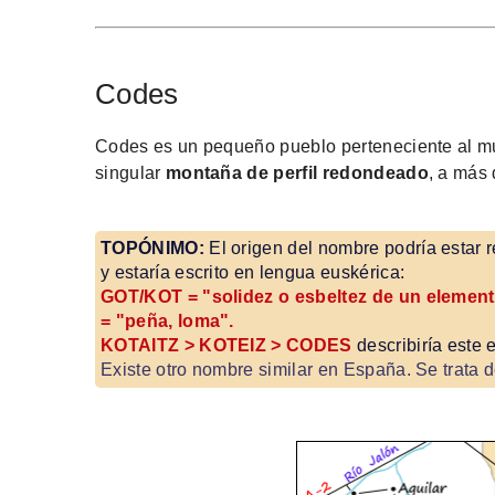
Codes
Codes es un pequeño pueblo perteneciente al mu
singular
montaña de perfil redondeado
, a más 
TOPÓNIMO:
El origen del nombre podría estar 
y estaría escrito en lengua euskérica:
GOT/KOT = "solidez o esbeltez de un element
= "peña, loma".
KOTAITZ > KOTEIZ > CODES
describiría este 
Existe otro nombre similar en España. Se trata 