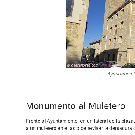
Ayuntamiento
Monumento al Muletero
Frente al Ayuntamiento, en un lateral de la plaza,
a un muletero en el acto de revisar la dentadura 