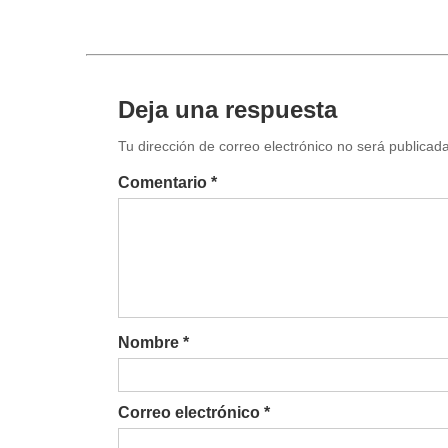
Deja una respuesta
Tu dirección de correo electrónico no será publica
Comentario *
Nombre *
Correo electrónico *