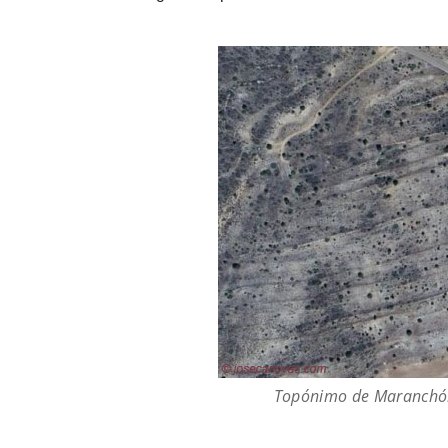
Topónimo de Maranchón: