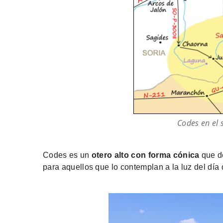
Codes en el 
Codes es un
otero alto con forma cónica
que de
para aquellos que lo contemplan a la luz del día