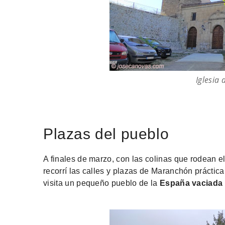
Iglesia 
Plazas del pueblo
A finales de marzo, con las colinas que rodean e
recorrí las calles y plazas de Maranchón práctica
visita un pequeño pueblo de la
España vaciada