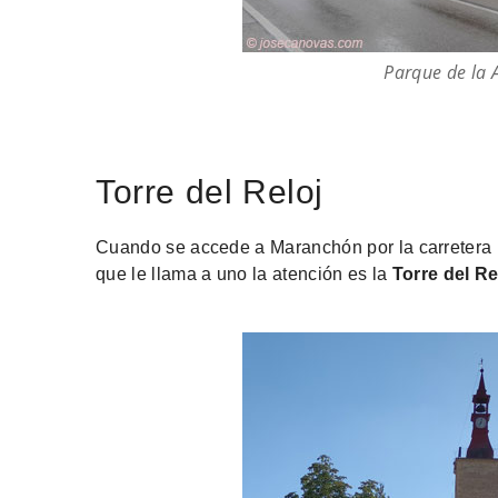
Parque de la 
Torre del Reloj
Cuando se accede a Maranchón por la carretera 
que le llama a uno la atención es la
Torre del Re