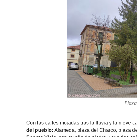
Plaza
Con las calles mojadas tras la lluvia y la nieve c
del pueblo:
Alameda, plaza del Charco, plaza de