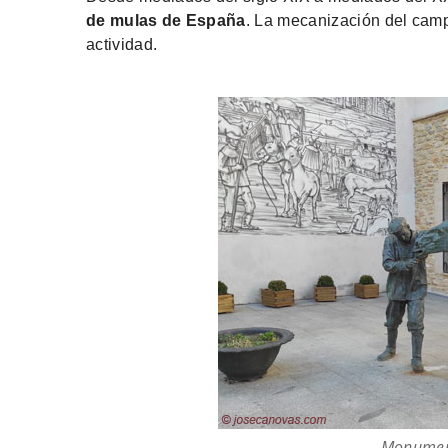
de mulas de España
. La mecanización del campo
actividad.
Monument