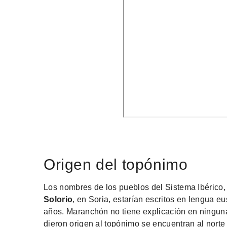
Origen del topónimo
Los nombres de los pueblos del Sistema Ibérico
Solorio
, en Soria, estarían escritos en lengua e
años. Maranchón no tiene explicación en ninguna
dieron origen al topónimo se encuentran al norte d