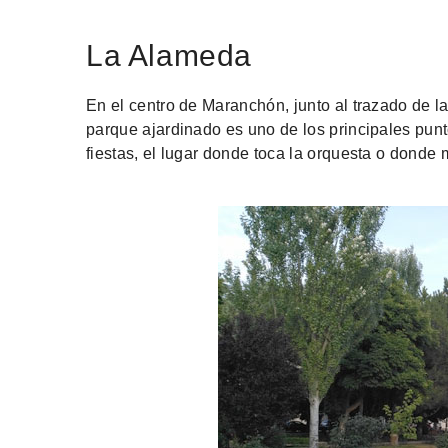
La Alameda
En el centro de Maranchón, junto al trazado de l
parque ajardinado es uno de los principales punt
fiestas, el lugar donde toca la orquesta o donde 