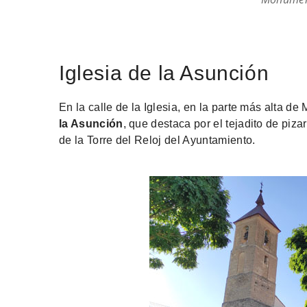
Iglesia de la Asunción
En la calle de la Iglesia, en la parte más alta d
la Asunción
, que destaca por el tejadito de piza
de la Torre del Reloj del Ayuntamiento.