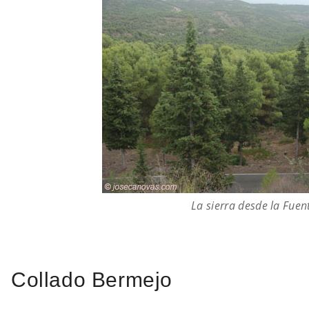
La sierra desde la Fuent
Collado Bermejo