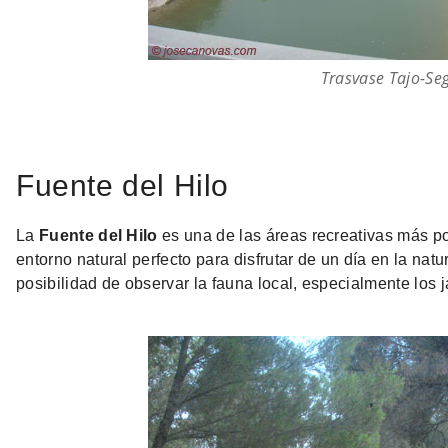
Trasvase Tajo-Se
Fuente del Hilo
La
Fuente del Hilo
es una de las áreas recreativas más po
entorno natural perfecto para disfrutar de un día en la nat
posibilidad de observar la fauna local, especialmente los ja