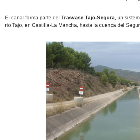
El canal forma parte del
Trasvase Tajo-Segura
, un siste
río Tajo, en Castilla-La Mancha, hasta la cuenca del Segur