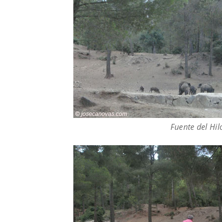
Fuente del Hil