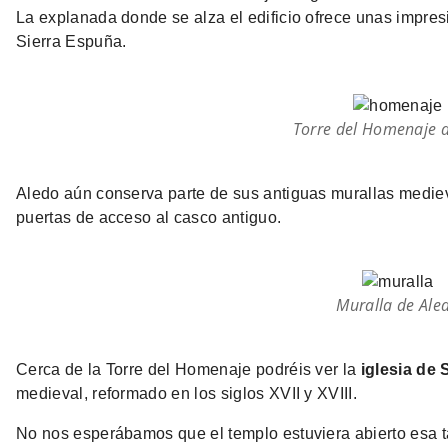
La explanada donde se alza el edificio ofrece unas impresi
Sierra Espuña.
Torre del Homenaje 
Aledo aún conserva parte de sus antiguas murallas medie
puertas de acceso al casco antiguo.
Muralla de Ale
Cerca de la Torre del Homenaje podréis ver la
iglesia de 
medieval, reformado en los siglos XVII y XVIII.
No nos esperábamos que el templo estuviera abierto esa t