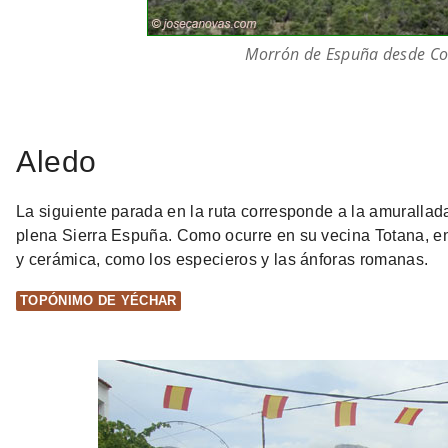
Morrón de Espuña desde Co
Aledo
La siguiente parada en la ruta corresponde a la amuralla
plena Sierra Espuña. Como ocurre en su vecina Totana, en
y cerámica, como los especieros y las ánforas romanas.
TOPÓNIMO DE YÉCHAR