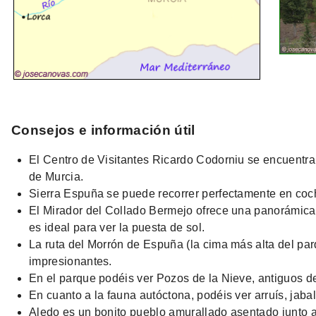
Consejos e información útil
El Centro de Visitantes Ricardo Codorniu se encuentra
de Murcia.
Sierra Espuña se puede recorrer perfectamente en coche
El Mirador del Collado Bermejo ofrece una panorámica 
es ideal para ver la puesta de sol.
La ruta del Morrón de Espuña (la cima más alta del par
impresionantes.
En el parque podéis ver Pozos de la Nieve, antiguos de
En cuanto a la fauna autóctona, podéis ver arruís, jaba
Aledo es un bonito pueblo amurallado asentado junto a