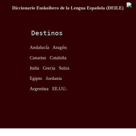
Diccionario Euskoibero de la Lengua Española (DEILE)
Destinos
Andalucía
Aragón
Canarias
Cataluña
Italia
Grecia
Suiza
Egipto
Jordania
Argentina
EE.UU.