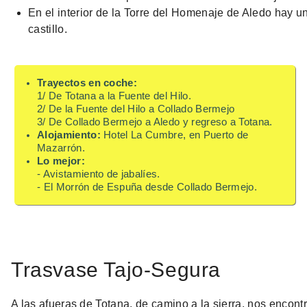
En el interior de la Torre del Homenaje de Aledo hay un 
castillo.
Trayectos en coche:
1/ De Totana a la Fuente del Hilo.
2/ De la Fuente del Hilo a Collado Bermejo
3/ De Collado Bermejo a Aledo y regreso a Totana.
Alojamiento:
Hotel La Cumbre, en Puerto de
Mazarrón.
Lo mejor:
- Avistamiento de jabalíes.
- El Morrón de Espuña desde Collado Bermejo.
Trasvase Tajo-Segura
A las afueras de Totana, de camino a la sierra, nos encon