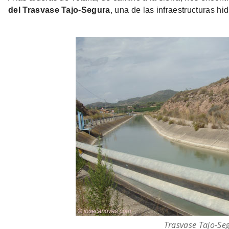
del Trasvase Tajo-Segura
, una de las infraestructuras hi
Trasvase Tajo-Se