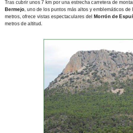
Tras cubrir unos 7 km por una estrecha carretera de mon
Bermejo
, uno de los puntos más altos y emblemáticos de 
metros, ofrece vistas espectaculares del
Morrón de Espu
metros de altitud.