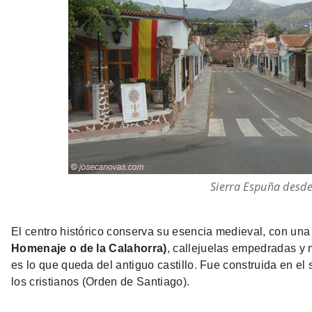
Sierra Espuña desde
El centro histórico conserva su esencia medieval, con un
Homenaje o de la Calahorra)
, callejuelas empedradas y 
es lo que queda del antiguo castillo. Fue construida en el
los cristianos (Orden de Santiago).