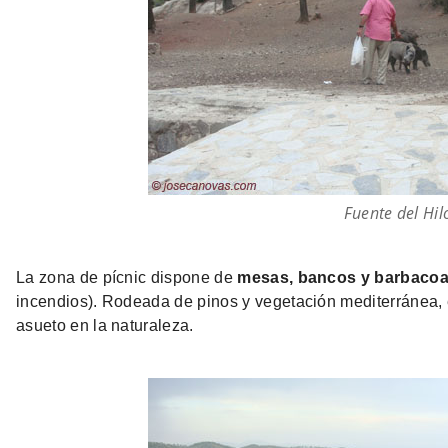
Fuente del Hil
La zona de pícnic dispone de
mesas, bancos y barbaco
incendios). Rodeada de pinos y vegetación mediterránea, e
asueto en la naturaleza.