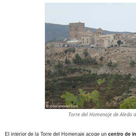
Torre del Homenaje de Aledo d
El interior de la Torre del Homenaje acoge un
centro de in