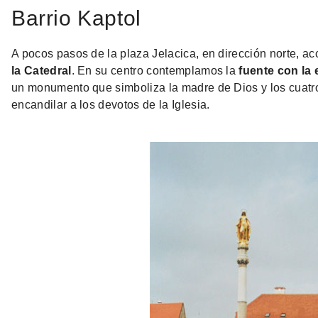
Barrio Kaptol
A pocos pasos de la plaza Jelacica, en dirección norte, ac
la Catedral
. En su centro contemplamos la
fuente con la 
un monumento que simboliza la madre de Dios y los cuatro 
encandilar a los devotos de la Iglesia.