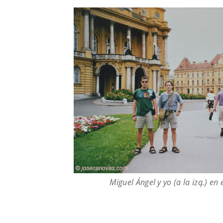
Miguel Ángel y yo (a la izq.) en