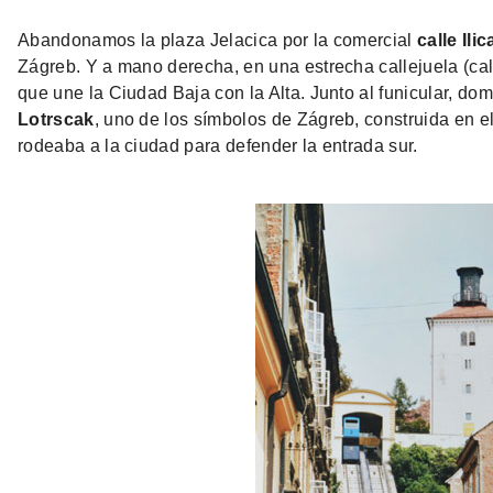
Abandonamos la plaza Jelacica por la comercial
calle Ilic
Zágreb. Y a mano derecha, en una estrecha callejuela (cal
que une la Ciudad Baja con la Alta. Junto al funicular, d
Lotrscak
, uno de los símbolos de Zágreb, construida en el
rodeaba a la ciudad para defender la entrada sur.