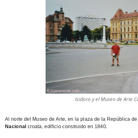
Isidoro y el Museo de Arte
Al norte del Museo de Arte, en la plaza de la República de
Nacional
croata, edificio construido en 1840.