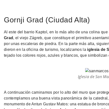
Gornji Grad (Ciudad Alta)
Al este del barrio Kaptol, en lo más alto de una colina qu
Grad
, el viejo Zágreb, que constituye el primitivo asenta
por unas escaleras de piedra. En la parte más alta, sigui
dieron en la oficina de turismo, localizamos la
iglesia de
tejado los colores rojos, azules y blancos, que simboliza
Iglesia de San Ma
A continuación caminamos por lo alto del muro que protege
contemplamos una buena vista panorámica de la catedral,
monumento de Antun Gustav Matos: una estatua de bronce 