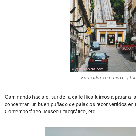
Funicular Uspinjaca y to
Caminando hacia el sur de la calle Ilica fuimos a parar a l
concentran un buen puñado de palacios reconvertidos en
Contemporáneo, Museo Etnográfico, etc.