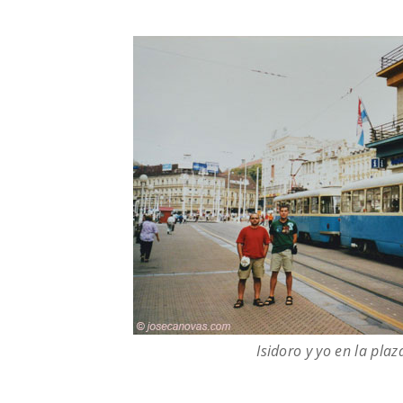
Isidoro y yo en la plaz