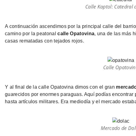
Calle Kaptol: Catedral
A continuación ascendimos por la principal calle del barrio
camino por la peatonal
calle Opatovina
, una de las más h
casas rematadas con tejados rojos.
Calle Opatovi
Y al final de la calle Opatovina dimos con el gran
mercado
guarecidos por enormes paraguas. Aquí podías encontrar p
hasta artículos militares. Era mediodía y el mercado estab
Mercado de Dol