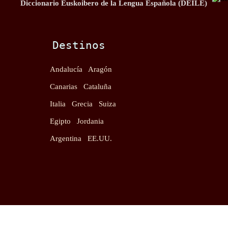
Diccionario Euskoibero de la Lengua Española (DEILE)
Destinos
Andalucía
Aragón
Canarias
Cataluña
Italia
Grecia
Suiza
Egipto
Jordania
Argentina
EE.UU.