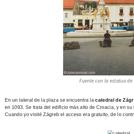
Fuente con la estatua de
En un lateral de la plaza se encuentra la
catedral de Zág
en 1093. Se trata del edificio más alto de Croacia, y en su
Cuando yo visité Zágreb el acceso era gratuito, de lo contr