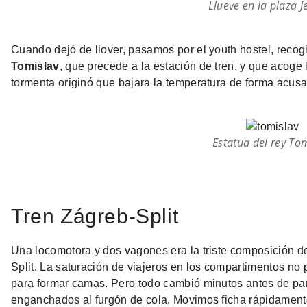
Llueve en la plaza J
Cuando dejó de llover, pasamos por el youth hostel, rec
Tomislav
, que precede a la estación de tren, y que acoge
tormenta originó que bajara la temperatura de forma acus
Estatua del rey To
Tren Zágreb-Split
Una locomotora y dos vagones era la triste composición d
Split. La saturación de viajeros en los compartimentos no 
para formar camas. Pero todo cambió minutos antes de par
enganchados al furgón de cola. Movimos ficha rápidament