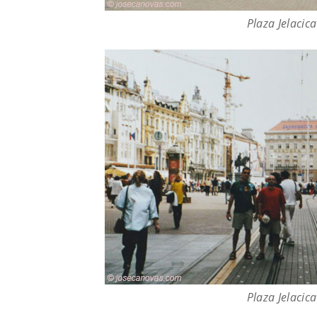
Plaza Jelacica
Plaza Jelacica