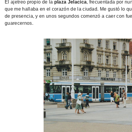
El ajetreo propio de la
plaza Jelacica
, frecuentada por nu
que me hallaba en el corazón de la ciudad. Me gustó lo qu
de presencia, y en unos segundos comenzó a caer con fuer
guarecernos.